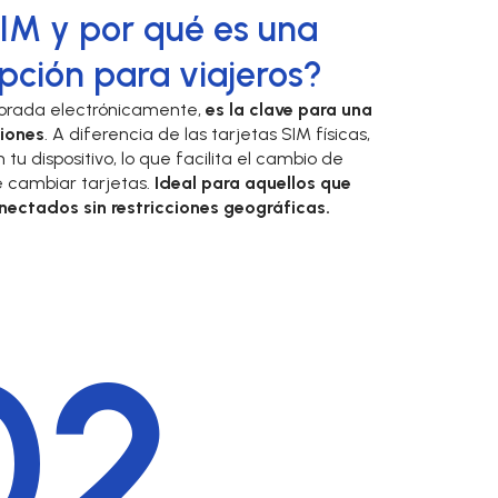
IM y por qué es una
pción para viajeros?
rporada electrónicamente,
es la clave para una
iones
. A diferencia de las tarjetas SIM físicas,
tu dispositivo, lo que facilita el cambio de
 cambiar tarjetas.
Ideal para aquellos que
ectados sin restricciones geográficas.
02.