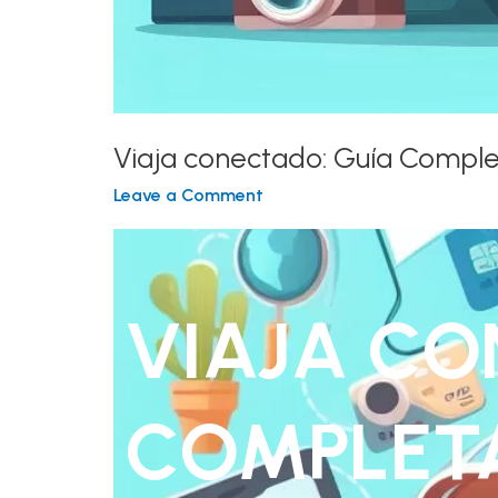
Viaja conectado: Guía Comple
Leave a Comment
VIAJA CO
COMPLETA