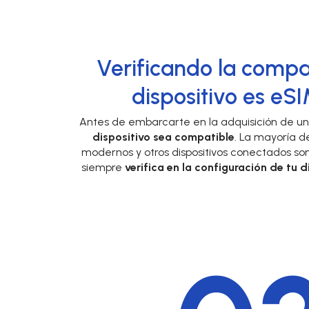
Verificando la compat
dispositivo es eS
Antes de embarcarte en la adquisición de u
dispositivo sea compatible
. La mayoría de
modernos y otros dispositivos conectados so
siempre
verifica en la configuración de tu d