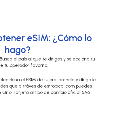
btener eSIM: ¿Cómo lo
hago?
Busca el país al que te diriges y selecciona tu
e tu operador favorito.
lecciona el ESIM de tu preferencia y dirígete
vides que a tráves de estropical.com puedes
r o Tarjeta al tipo de cambio oficial 6.96.