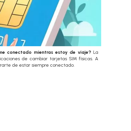
 conectado mientras estoy de viaje?
La
caciones de cambiar tarjetas SIM físicas. A
rarte de estar siempre conectado.