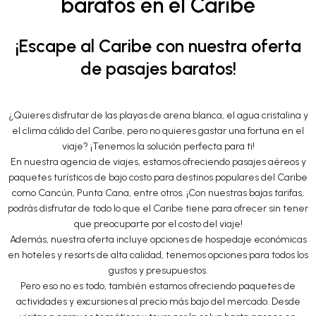
baratos en el Caribe
¡Escape al Caribe con nuestra oferta
de pasajes baratos!
¿Quieres disfrutar de las playas de arena blanca, el agua cristalina y
el clima cálido del Caribe, pero no quieres gastar una fortuna en el
viaje? ¡Tenemos la solución perfecta para ti!
En nuestra agencia de viajes, estamos ofreciendo pasajes aéreos y
paquetes turísticos de bajo costo para destinos populares del Caribe
como Cancún, Punta Cana, entre otros. ¡Con nuestras bajas tarifas,
podrás disfrutar de todo lo que el Caribe tiene para ofrecer sin tener
que preocuparte por el costo del viaje!
Además, nuestra oferta incluye opciones de hospedaje económicas
en hoteles y resorts de alta calidad, tenemos opciones para todos los
gustos y presupuestos.
Pero eso no es todo, también estamos ofreciendo paquetes de
actividades y excursiones al precio más bajo del mercado. Desde