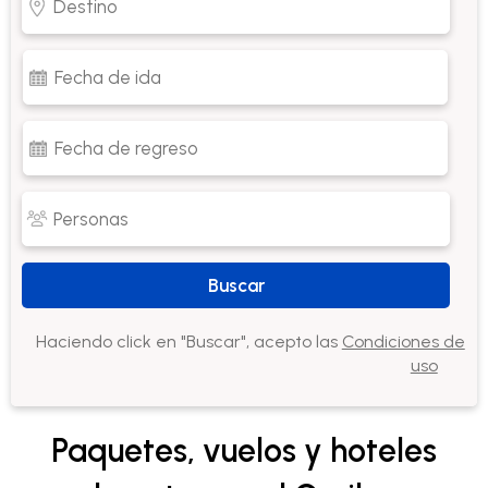
Buscar
Haciendo click en "Buscar", acepto las
Condiciones de
uso
Paquetes, vuelos y hoteles