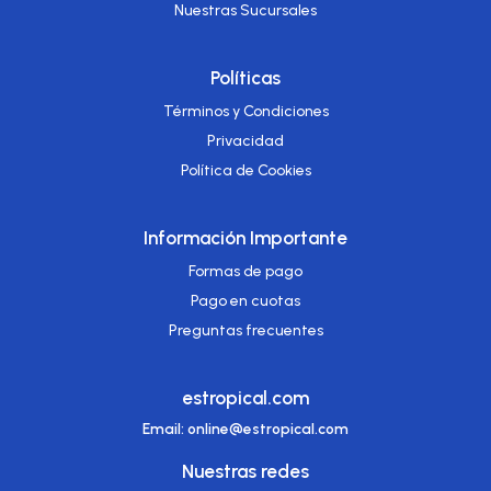
Nuestras Sucursales
Políticas
Términos y Condiciones
Privacidad
Política de Cookies
Información Importante
Formas de pago
Pago en cuotas
Preguntas frecuentes
estropical.com
Email: online@estropical.com
Nuestras redes